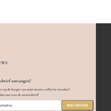
EWS
sbrief ontvangen?
te op de hoogte van mijn nieuwe collectie sieraden?
dan aan voor de nieuwsbrief!